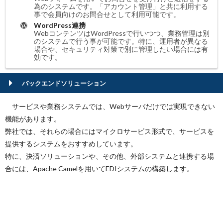
為のシステムです。「アカウント管理」と共に利用する
事で会員向けのお問合せとして利用可能です。
WordPress連携
WebコンテンツはWordPressで行いつつ、業務管理は別
のシステムで行う事が可能です。特に、運用者が異なる
場合や、セキュリティ対策で別に管理したい場合には有
効です。
バックエンドソリューション
サービスや業務システムでは、Webサーバだけでは実現できない
機能があります。
弊社では、それらの場合にはマイクロサービス形式で、サービスを
提供するシステムをおすすめしています。
特に、決済ソリューションや、その他、外部システムと連携する場
合には、Apache Camelを用いてEDIシステムの構築します。