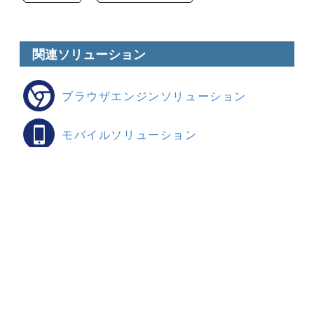
関連ソリューション
ブラウザエンジンソリューション
モバイルソリューション
お気軽にご質問ください
お問い合わせする
HOME