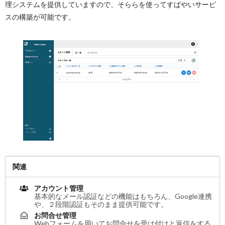
理システムを提供していますので、そららを使ってすばやいサービ
スの構築が可能です。
関連
アカウント管理
基本的なメール認証などの機能はもちろん、Google連携
や、２段階認証もそのまま提供可能です。
お問合せ管理
Webフォームを用いてお問合せを受け付けと返信をする