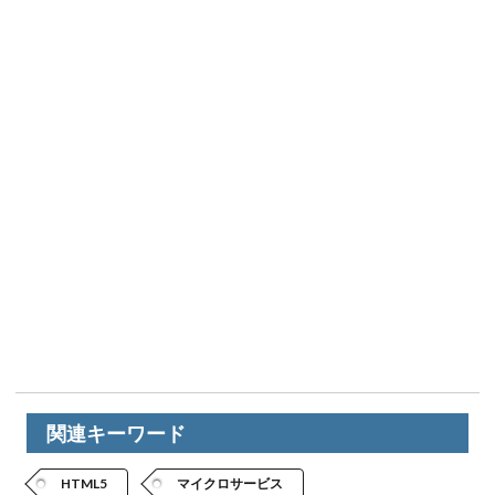
関連キーワード
HTML5
マイクロサービス