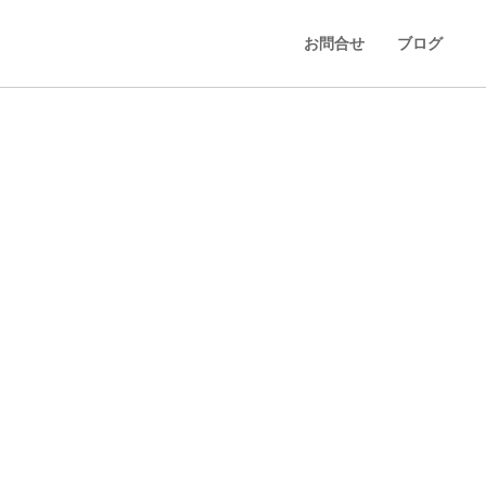
お問合せ
ブログ